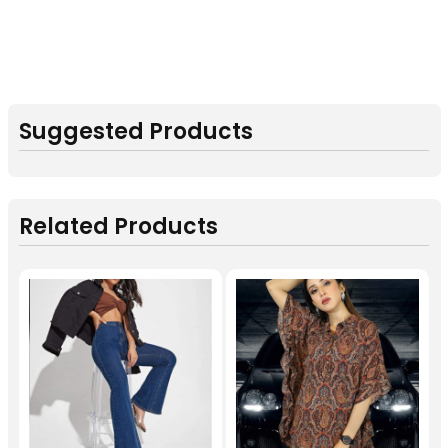
Suggested Products
Related Products