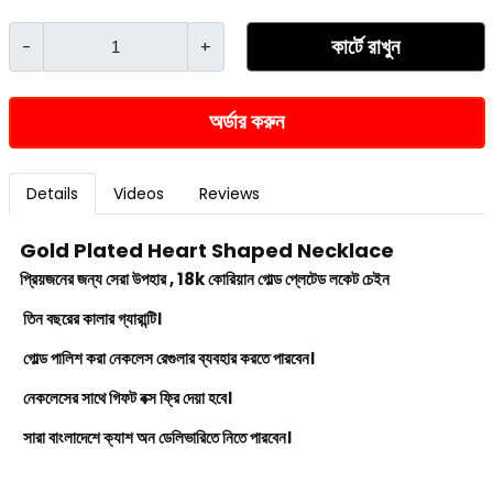
কার্টে রাখুন
-
+
অর্ডার করুন
Details
Videos
Reviews
Gold Plated Heart Shaped Necklace
প্রিয়জনের জন্য সেরা উপহার , 18k কোরিয়ান গোল্ড প্লেটেড লকেট চেইন
তিন বছরের কালার গ্যারান্টি।
গোল্ড পালিশ করা নেকলেস রেগুলার ব্যবহার করতে পারবেন।
নেকলেসের সাথে গিফট বক্স ফ্রি দেয়া হবে।
সারা বাংলাদেশে ক্যাশ অন ডেলিভারিতে নিতে পারবেন।