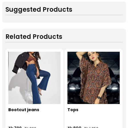
Suggested Products
Related Products
Bootcut jeans
Tops