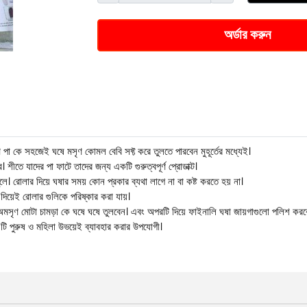
অর্ডার করুন
ে সহজেই ঘষে মসৃণ কোমল বেবি সফ্ট করে তুলতে পারবেন মুহূর্তের মধ্যেই।
ে যাদের পা ফাটে তাদের জন্য একটি গুরুত্বপূর্ণ প্রোডাক্ট।
 রোলার দিয়ে ঘষার সময় কোন প্রকার ব্যথা লাগে না বা কষ্ট করতে হয় না।
দিয়েই রোলার গুলিকে পরিষ্কার করা যায়।
ে অমসৃণ মোটা চামড়া কে ঘষে ঘষে তুলবেন। এবং অপরটি দিয়ে ফাইনালি ঘষা জায়গাগুলো পলিশ কর
 এটি পুরুষ ও মহিলা উভয়েই ব্যাবহার করার উপযোগী।